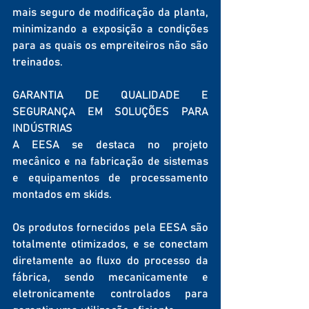
mais seguro de modificação da planta, 
minimizando a exposição a condições 
para as quais os empreiteiros não são 
treinados.
GARANTIA DE QUALIDADE E 
SEGURANÇA EM SOLUÇÕES PARA 
INDÚSTRIAS
A EESA se destaca no projeto 
mecânico e na fabricação de sistemas 
e equipamentos de processamento 
montados em skids.
Os produtos fornecidos pela EESA são 
totalmente otimizados, e se conectam 
diretamente ao fluxo do processo da 
fábrica, sendo mecanicamente e 
eletronicamente controlados para 