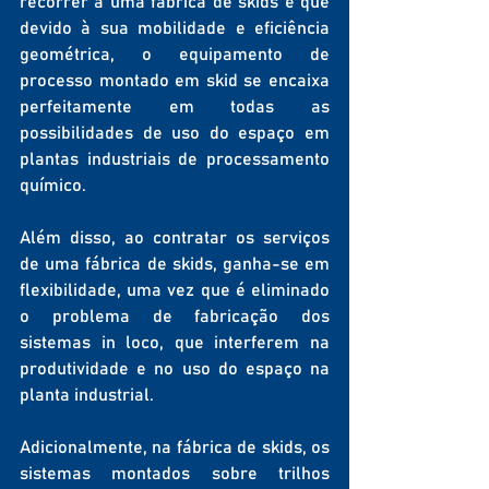
recorrer a uma fábrica de skids é que 
devido à sua mobilidade e eficiência 
geométrica, o equipamento de 
processo montado em skid se encaixa 
perfeitamente em todas as 
possibilidades de uso do espaço em 
plantas industriais de processamento 
químico.
Além disso, ao contratar os serviços 
de uma fábrica de skids, ganha-se em 
flexibilidade, uma vez que é eliminado 
o problema de fabricação dos 
sistemas in loco, que interferem na 
produtividade e no uso do espaço na 
planta industrial.
Adicionalmente, na fábrica de skids, os 
sistemas montados sobre trilhos 