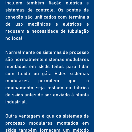
incluem também fiação elétrica e 
sistemas de controle. Os pontos de 
conexão são unificados com terminais 
de uso mecânicos e elétricos e 
reduzem a necessidade de tubulação 
no local.
Normalmente os sistemas de processo 
são normalmente sistemas modulares 
montados em skids feitos para lidar 
com fluido ou gás. Estes sistemas 
modulares permitem que o 
equipamento seja testado na fábrica 
de skids antes de ser enviado à planta 
industrial.
Outra vantagem é que os sistemas de 
processo modulares montados em 
skids também fornecem um método 