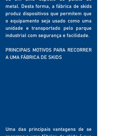
metal. Desta forma, a fábrica de skids 
produz dispositivos que permitem que 
o equipamento seja usado como uma 
unidade e transportado pelo parque 
industrial com segurança e facilidade.
PRINCIPAIS MOTIVOS PARA RECORRER 
A UMA FÁBRICA DE SKIDS
Uma das principais vantagens de se 