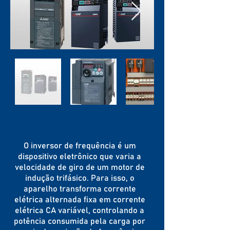
O inversor de frequência é um
dispositivo eletrônico que varia a
velocidade de giro de um motor de
indução trifásico. Para isso, o
aparelho transforma corrente
elétrica alternada fixa em corrente
elétrica CA variável, controlando a
potência consumida pela carga por