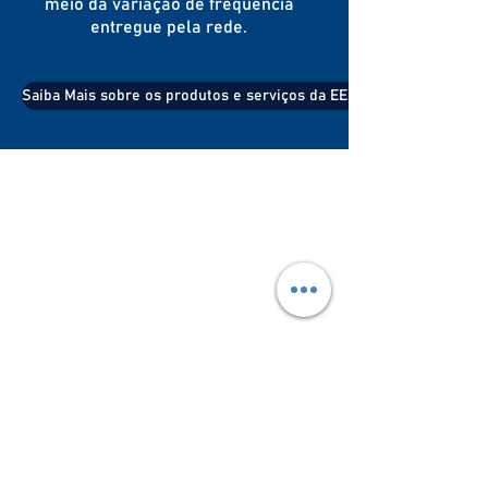
meio da variação de frequência
entregue pela rede.
Saiba Mais sobre os produtos e serviços da EESA