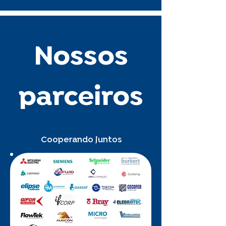
Nossos
parceiros
Cooperando juntos