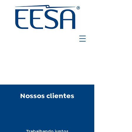
Nossos clientes
Trabalhando juntos