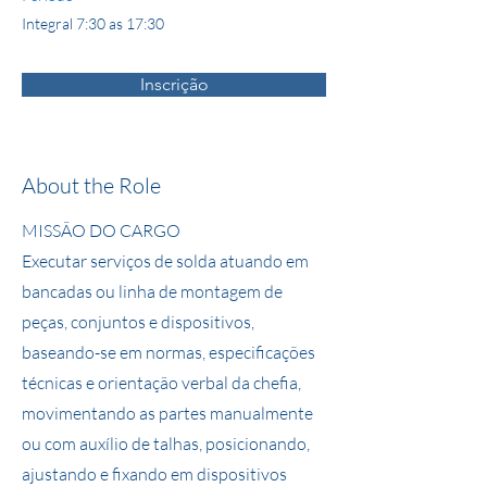
Integral 7:30 as 17:30
Inscrição
About the Role
MISSÃO DO CARGO
Executar serviços de solda atuando em
bancadas ou linha de montagem de
peças, conjuntos e dispositivos,
baseando-se em normas, especificações
técnicas e orientação verbal da chefia,
movimentando as partes manualmente
ou com auxílio de talhas, posicionando,
ajustando e fixando em dispositivos