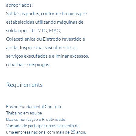
apropriados;
Soldar as partes, conforme técnicas pré-
estabelecidas utilizando máquinas de
solda tipo TIG, MIG, MAG,
Oxiacetilenica ou Eletrodo revestido e
ainda; Inspecionar visualmente os
serviços executados e eliminar excessos,
rebarbas e respingos.
Requirements
Ensino Fundamental Completo
Trabalho em equipe
Boa comunicação e Proatividade
Vontade de participar do crescimento de 
uma empresa nacional com mais de 25 anos.