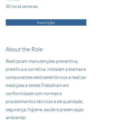
30 horas semanais
Inscrição
About the Role
Realizaram manutenções preventiva,
preditiva e corretiva. Instalam sistemas e
componentes eletroeletrônicos e realizar
medições e testes.Trabalham em
conformidade com normas e
procedimentos técnicos e de qualidade,
segurança, higiene, saúde e preservação
ambiental.