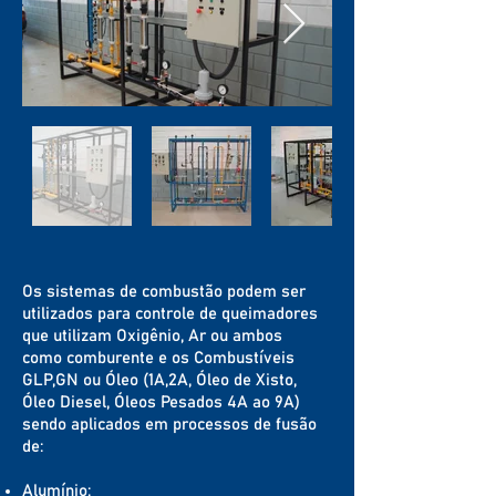
Os sistemas de combustão podem ser
utilizados para controle de queimadores
que utilizam Oxigênio, Ar ou ambos
como comburente e os Combustíveis
GLP,GN ou Óleo (1A,2A, Óleo de Xisto,
Óleo Diesel, Óleos Pesados 4A ao 9A)
sendo aplicados em processos de fusão
de:
Alumínio;