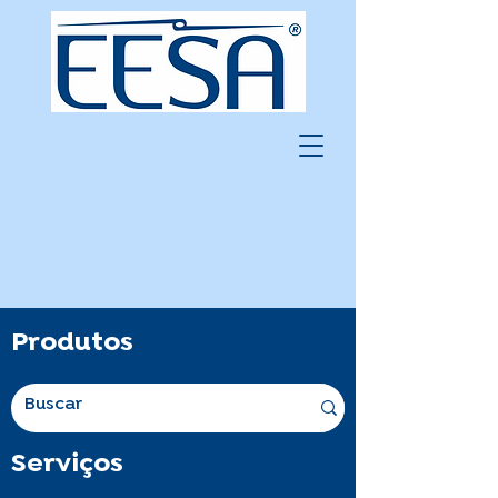
Produtos
Serviços