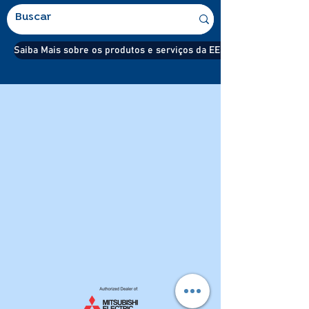
Saiba Mais sobre os produtos e serviços da EESA